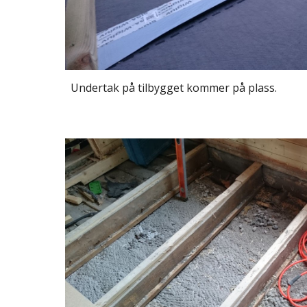
Undertak på tilbygget kommer på plass.