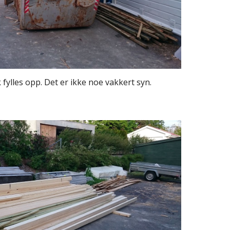
fylles opp. Det er ikke noe vakkert syn.