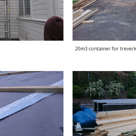
20m3 container for treverk 